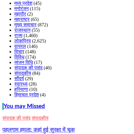
मध्य प्रदेश
(45)
मनोरंजन
(115)
महापौर
(2)
महाराष्ट्र
(65)
मुख्य समाचार
(872)
राजस्थान
(55)
राज्य
(1,460)
लोकप्रिय
(2,625)
वायरल
(146)
विचार
(148)
विविध
(174)
व्यंजन विधि
(17)
संपादक की पसंद
(40)
संपादकीय
(84)
सौंदर्य
(29)
स्वास्थ्य
(28)
हरियाणा
(10)
हिमाचल प्रदेश
(4)
You may Missed
संपादक की पसंद
संपादकीय
पहलगाम हमला: कहां हुई सुरक्षा में चूक