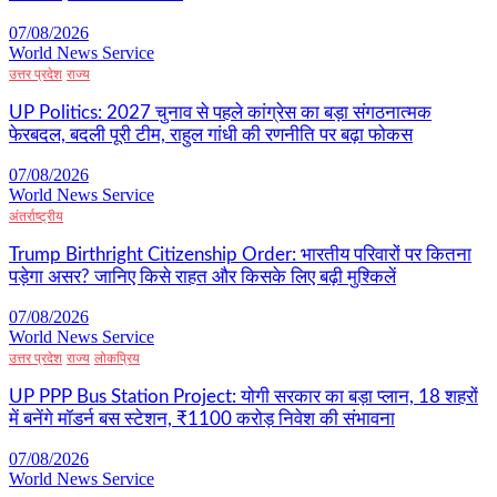
07/08/2026
World News Service
उत्तर प्रदेश
राज्य
UP Politics: 2027 चुनाव से पहले कांग्रेस का बड़ा संगठनात्मक
फेरबदल, बदली पूरी टीम, राहुल गांधी की रणनीति पर बढ़ा फोकस
07/08/2026
World News Service
अंतर्राष्ट्रीय
Trump Birthright Citizenship Order: भारतीय परिवारों पर कितना
पड़ेगा असर? जानिए किसे राहत और किसके लिए बढ़ी मुश्किलें
07/08/2026
World News Service
उत्तर प्रदेश
राज्य
लोकप्रिय
UP PPP Bus Station Project: योगी सरकार का बड़ा प्लान, 18 शहरों
में बनेंगे मॉडर्न बस स्टेशन, ₹1100 करोड़ निवेश की संभावना
07/08/2026
World News Service