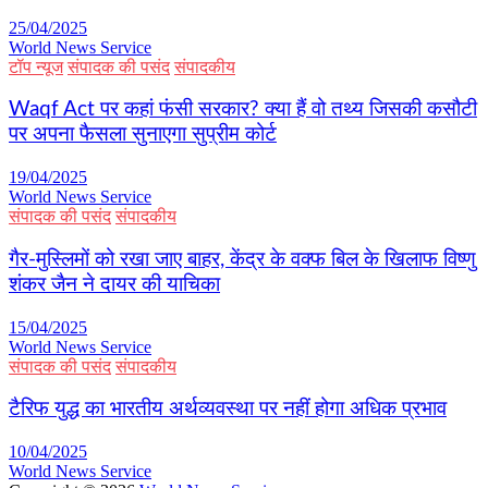
25/04/2025
World News Service
टॉप न्यूज
संपादक की पसंद
संपादकीय
Waqf Act पर कहां फंसी सरकार? क्या हैं वो तथ्य जिसकी कसौटी
पर अपना फैसला सुनाएगा सुप्रीम कोर्ट
19/04/2025
World News Service
संपादक की पसंद
संपादकीय
गैर-मुस्लिमों को रखा जाए बाहर, केंद्र के वक्फ बिल के खिलाफ विष्णु
शंकर जैन ने दायर की याचिका
15/04/2025
World News Service
संपादक की पसंद
संपादकीय
टैरिफ युद्ध का भारतीय अर्थव्यवस्था पर नहीं होगा अधिक प्रभाव
10/04/2025
World News Service