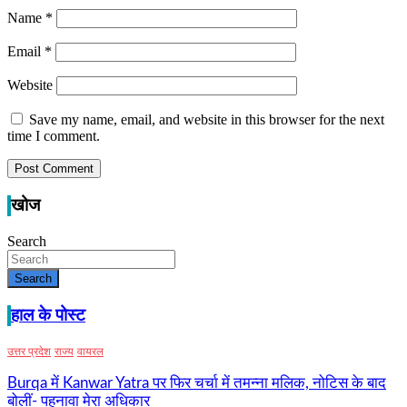
Name
*
Email
*
Website
Save my name, email, and website in this browser for the next
time I comment.
खोज
Search
Search
हाल के पोस्ट
उत्तर प्रदेश
राज्य
वायरल
Burqa में Kanwar Yatra पर फिर चर्चा में तमन्ना मलिक, नोटिस के बाद
बोलीं- पहनावा मेरा अधिकार