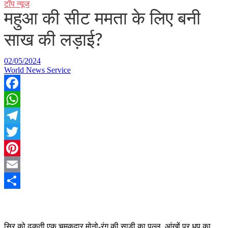
टॉप न्यूज
महुआ की सीट ममता के लिए बनी
साख की लड़ाई?
02/05/2024
World News Service
Facebook
WhatsApp
Telegram
Twitter
Pinterest
Email
Share
सिर को ढकती एक चमकदार मोनो-रंग की साड़ी का पल्लू, आंखों पर धूप का