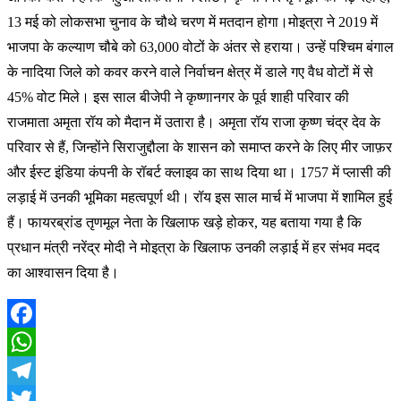
13 मई को लोकसभा चुनाव के चौथे चरण में मतदान होगा।मोइत्रा ने 2019 में
भाजपा के कल्याण चौबे को 63,000 वोटों के अंतर से हराया। उन्हें पश्चिम बंगाल
के नादिया जिले को कवर करने वाले निर्वाचन क्षेत्र में डाले गए वैध वोटों में से
45% वोट मिले। इस साल बीजेपी ने कृष्णानगर के पूर्व शाही परिवार की
राजमाता अमृता रॉय को मैदान में उतारा है। अमृता रॉय राजा कृष्ण चंद्र देव के
परिवार से हैं, जिन्होंने सिराजुद्दौला के शासन को समाप्त करने के लिए मीर जाफ़र
और ईस्ट इंडिया कंपनी के रॉबर्ट क्लाइव का साथ दिया था। 1757 में प्लासी की
लड़ाई में उनकी भूमिका महत्वपूर्ण थी। रॉय इस साल मार्च में भाजपा में शामिल हुई
हैं। फायरब्रांड तृणमूल नेता के खिलाफ खड़े होकर, यह बताया गया है कि
प्रधान मंत्री नरेंद्र मोदी ने मोइत्रा के खिलाफ उनकी लड़ाई में हर संभव मदद
का आश्वासन दिया है।
Facebook
WhatsApp
Telegram