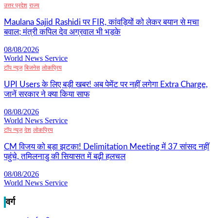
उत्तर प्रदेश
राज्य
Maulana Sajid Rashidi पर FIR, कांवड़ियों को लेकर बयान से मचा
बवाल; मंत्री कपिल देव अग्रवाल भी भड़के
08/08/2026
World News Service
टॉप न्यूज
बिजनेस
लोकप्रिय
UPI Users के लिए बड़ी खबर! अब पेमेंट पर नहीं लगेगा Extra Charge,
जानें सरकार ने क्या किया साफ
08/08/2026
World News Service
टॉप न्यूज
देश
लोकप्रिय
CM विजय को बड़ा झटका! Delimitation Meeting में 37 सांसद नहीं
पहुंचे, तमिलनाडु की सियासत में बढ़ी हलचल
08/08/2026
World News Service
वर्ग