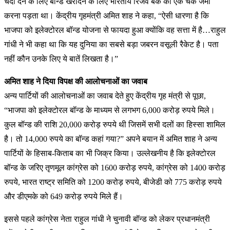
चंदा देने के लिए बॉन्ड खरीदने के लिए भारतीय रिजर्व बैंक को एक चेक जमा
करना पड़ता था। केंद्रीय गृहमंत्री अमित शाह ने कहा, “ऐसी धारणा है कि
भाजपा को इलेक्टोरल बॉन्ड योजना से फायदा हुआ क्योंकि वह सत्ता में है…राहुल
गांधी ने भी कहा था कि यह दुनिया का सबसे बड़ा जबरन वसूली रैकेट है। पता
नहीं कौन उनके लिए ये बातें लिखता है।”
अमित शाह ने दिया विपक्ष की आलोचनाओं का जवाब
अन्य पार्टियों की आलोचनाओं का जवाब देते हुए केंद्रीय गृह मंत्री से पूछा,
“भाजपा को इलेक्टोरल बॉन्ड के माध्यम से लगभग 6,000 करोड़ रुपये मिले।
कुल बॉन्ड की राशि 20,000 करोड़ रुपये थी जिसमें सभी दलों का हिस्सा शामिल
है। तो 14,000 रुपये का बॉन्ड कहां गया?” अपने बयान में अमित शाह ने अन्य
पार्टियों के हिसाब-किताब का भी जिक्र किया। उल्लेखनीय है कि इलेक्टोरल
बॉन्ड के जरिए तृणमूल कांग्रेस को 1600 करोड़ रुपये, कांग्रेस को 1400 करोड़
रुपये, भारत राष्ट्र समिति को 1200 करोड़ रुपये, बीजेडी को 775 करोड़ रुपये
और डीएमके को 649 करोड़ रुपये मिले हैं।
इससे पहले कांग्रेस नेता राहुल गांधी ने चुनावी बॉन्ड को लेकर प्रधानमंत्री