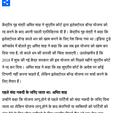
Email
Share
कें
द्रीय गृह मंत्री अमित शाह ने सुप्रीम कोर्ट द्वारा इलेक्टोरल बॉन्ड योजना को
रद्द करने के बाद अपनी पहली प्रतिक्रिया दी है। केंद्रीय गृह मंत्री ने कहा कि
इलेक्टोरल बॉन्ड काले धन को खत्म करने के लिए पेश किया गया था।इंडिया टुडे
कॉन्क्लेव में बोलते हुए अमित शाह ने कहा कि अब जब इस योजना को खत्म कर
दिया गया है, तो काले धन की वापसी की चिंता सताएगी। उल्लेखनीय है कि
2018 में शुरू की गई केंद्र सरकार की इस योजना को पिछले महीने सुप्रीम कोर्ट
ने रद्द कर दिया। अमित शाह ने कहा कि वह सुप्रीम कोर्ट के आदेश पर कोई
टिप्पणी नहीं करना चाहते हैं, लेकिन इलेक्टोरल बॉन्ड योजना पर चर्चा करने के
लिए तैयार हैं।
पहले चंदा नकदी के जरिए जाता था: अमित शाह
उन्होंने कहा कि योजना लागू होने से पहले पार्टियों को चंदा नकदी के जरिए दिया
जाता था लेकिन योजना लागू होने के बाद कंपनियों या व्यक्तियों को पार्टियों को