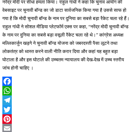
नरेंद्र मोदी पर सीधा हमला किया। राहुल गांधी ने कहा कि चुनाव आयोग की
वेबसाइट पर चुनावी बॉन्ड का जो डाटा सार्वजनिक किया गया है उससे साफ हो
गया है कि मोदी चुनावी बॉन्ड के नाम पर दुनिया का सबसे बड़ा रैकेट चला रहे हैं।
राहुल गांधी ने सोशल मीडिया प्लेटफॉर्म एक्स पर कहा, “नरेंद्र मोदी चुनावी बॉन्ड
के नाम पर दुनिया का सबसे बड़ा वसूली रैकेट चला रहे थे।” कांग्रेस अध्यक्ष
मल्लिकार्जुन खड़गे ने चुनावी बॉन्ड योजना को जबरदस्ती पैसा लूटने तथा
लोकतंत्र को ध्वस्त करने वाली नीति करार दिया और कहां यह बहुत बड़ा
घोटाला है और इस घोटाले की उच्चतम न्यायालय की देख-देख में उच्च स्तरीय
जांच होनी चाहिए ।
Facebook
WhatsApp
Telegram
Twitter
Pinterest