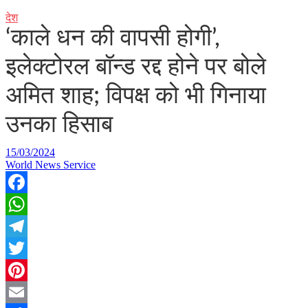
देश
‘काले धन की वापसी होगी’,
इलेक्टोरल बॉन्ड रद्द होने पर बोले
अमित शाह; विपक्ष को भी गिनाया
उनका हिसाब
15/03/2024
World News Service
Facebook
WhatsApp
Telegram
Twitter
Pinterest