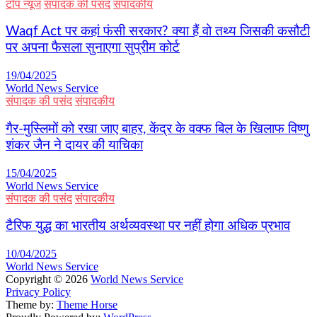
टॉप न्यूज
संपादक की पसंद
संपादकीय
Waqf Act पर कहां फंसी सरकार? क्या हैं वो तथ्य जिसकी कसौटी
पर अपना फैसला सुनाएगा सुप्रीम कोर्ट
19/04/2025
World News Service
संपादक की पसंद
संपादकीय
गैर-मुस्लिमों को रखा जाए बाहर, केंद्र के वक्फ बिल के खिलाफ विष्णु
शंकर जैन ने दायर की याचिका
15/04/2025
World News Service
संपादक की पसंद
संपादकीय
टैरिफ युद्ध का भारतीय अर्थव्यवस्था पर नहीं होगा अधिक प्रभाव
10/04/2025
World News Service
Copyright © 2026
World News Service
Privacy Policy
Theme by:
Theme Horse