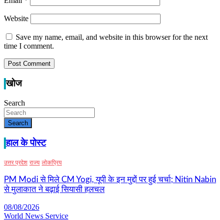
Email
*
Website
Save my name, email, and website in this browser for the next
time I comment.
खोज
Search
Search
हाल के पोस्ट
उत्तर प्रदेश
राज्य
लोकप्रिय
PM Modi से मिले CM Yogi, यूपी के इन मुद्दों पर हुई चर्चा; Nitin Nabin
से मुलाकात ने बढ़ाई सियासी हलचल
08/08/2026
World News Service