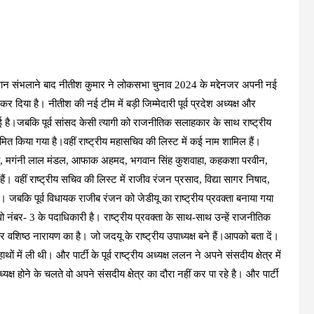
ान संभलाने बाद नीतीश कुमार ने लोकसभा चुनाव 2024 के मद्देनजर अपनी नई
 दिया है। नीतीश की नई टीम में बड़ी जिम्मेदारी पूर्व प्रदेश अध्यक्ष और
 गई है।जबकि पूर्व सांसद केसी त्यागी को राजनीतिक सलाहकार के साथ राष्ट्रीय
ामित किया गया है।वहीं राष्ट्रीय महासचिव की लिस्ट में कई नाम शामिल हैं।
मी, मगंनी लाल मंडल, आफाक अहमद, भगवान सिंह कुशवाहा, कहकशा परवीन,
 वहीं राष्ट्रीय सचिव की लिस्ट में राजीव रंजन प्रसाद, विद्या सागर निषाद,
बकि पूर्व विधायक राजीब रंजन को जेडीयू का राष्ट्रीय प्रवक्ता बनाया गया
ं वो नंबर- 3 के पदाधिकारी है। राष्ट्रीय प्रवक्ता के साथ-साथ उन्हें राजनीतिक
ंबर वशिष्ठ नारायण का है। जो जदयू के राष्ट्रीय उपाध्यक्ष बने हैं।आपको बता दें।
ें ली थी। और पार्टी के पूर्व राष्ट्रीय अध्यक्ष ललन ने अपने संसदीय क्षेत्र में
यक्ष होने के चलते वो अपने संसदीय क्षेत्र का दौरा नहीं कर पा रहे है। और पार्टी