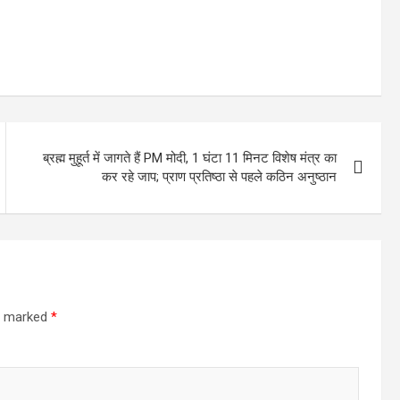
ब्रह्म मुहूर्त में जागते हैं PM मोदी, 1 घंटा 11 मिनट विशेष मंत्र का
कर रहे जाप; प्राण प्रतिष्ठा से पहले कठिन अनुष्ठान
re marked
*