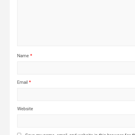
Name
*
Email
*
Website