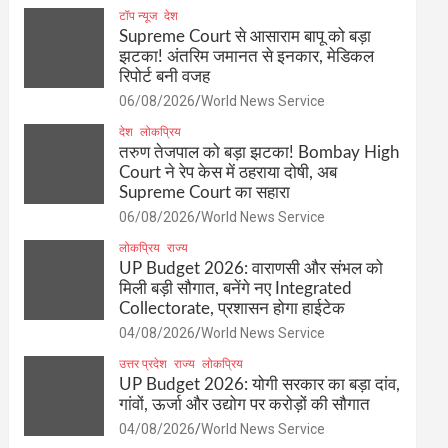
टॉप न्यूज
देश
Supreme Court से आसाराम बापू को बड़ा
झटका! अंतरिम जमानत से इनकार, मेडिकल
रिपोर्ट बनी वजह
06/08/2026
World News Service
देश
लोकप्रिय
तरुण तेजपाल को बड़ा झटका! Bombay High
Court ने रेप केस में ठहराया दोषी, अब
Supreme Court का सहारा
06/08/2026
World News Service
लोकप्रिय
राज्य
UP Budget 2026: वाराणसी और संभल को
मिली बड़ी सौगात, बनेंगे नए Integrated
Collectorate, प्रशासन होगा हाईटेक
04/08/2026
World News Service
उत्तर प्रदेश
राज्य
लोकप्रिय
UP Budget 2026: योगी सरकार का बड़ा दांव,
गांवों, ऊर्जा और उद्योग पर करोड़ों की सौगात
04/08/2026
World News Service