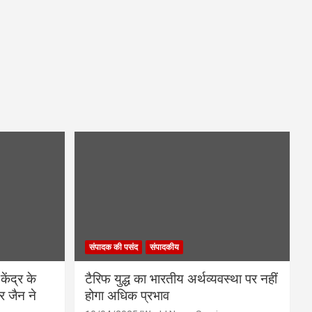
संपादक की पसंद
संपादकीय
केंद्र के
टैरिफ युद्ध का भारतीय अर्थव्यवस्था पर नहीं
र जैन ने
होगा अधिक प्रभाव