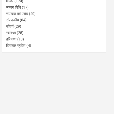
विविध
(174)
व्यंजन विधि
(17)
संपादक की पसंद
(40)
संपादकीय
(84)
सौंदर्य
(29)
स्वास्थ्य
(28)
हरियाणा
(10)
हिमाचल प्रदेश
(4)